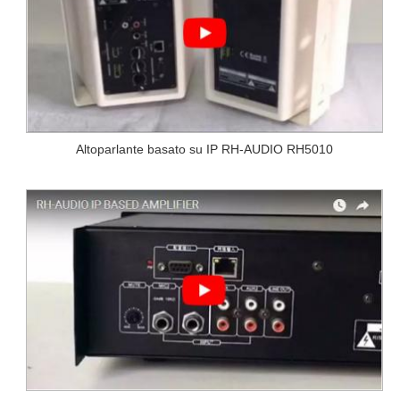
Altoparlante basato su IP RH-AUDIO RH5010