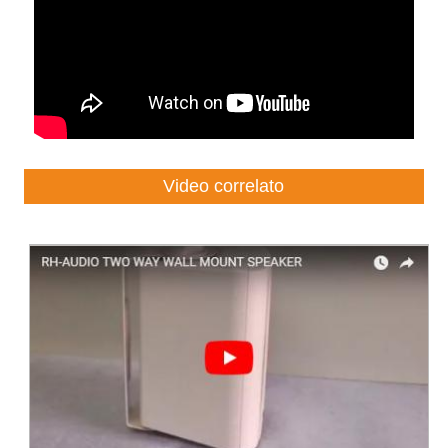
Video correlato