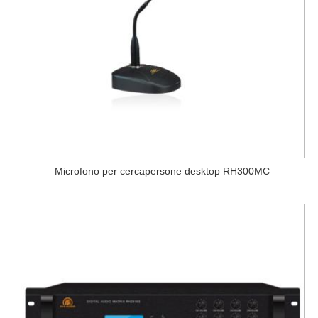
Microfono per cercapersone desktop RH300MC