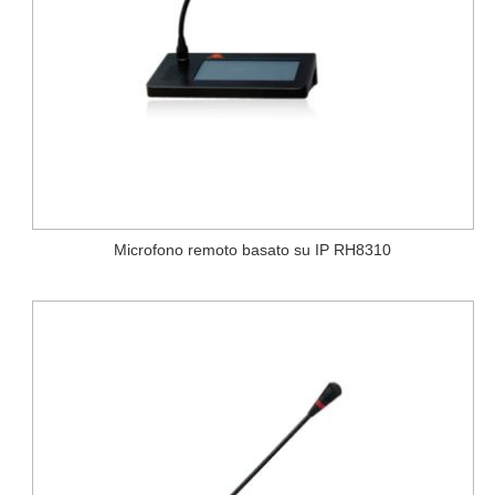
Microfono remoto basato su IP RH8310