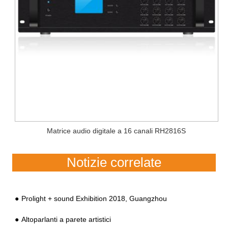
Matrice audio digitale a 16 canali RH2816S
Notizie correlate
Prolight + sound Exhibition 2018, Guangzhou
Altoparlanti a parete artistici