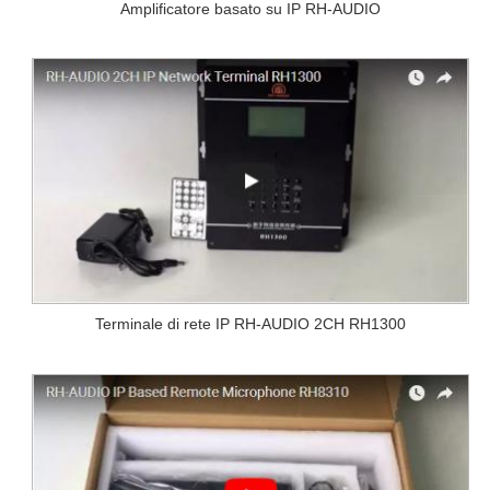
Amplificatore basato su IP RH-AUDIO
Terminale di rete IP RH-AUDIO 2CH RH1300