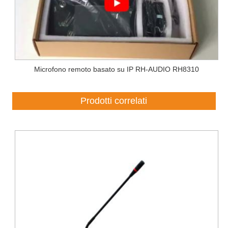
Microfono remoto basato su IP RH-AUDIO RH8310
Prodotti correlati