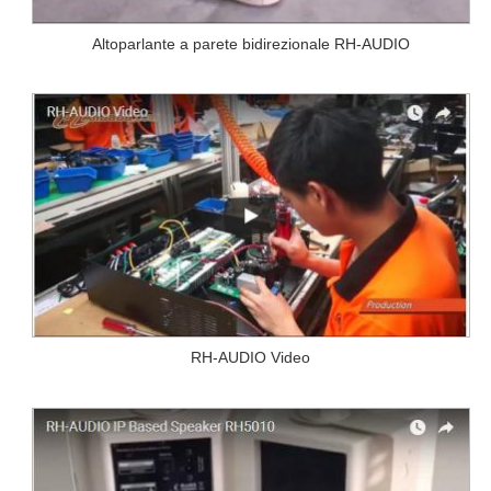
Altoparlante a parete bidirezionale RH-AUDIO
RH-AUDIO Video