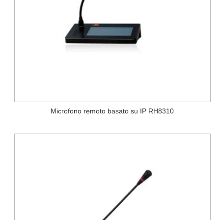
Microfono remoto basato su IP RH8310