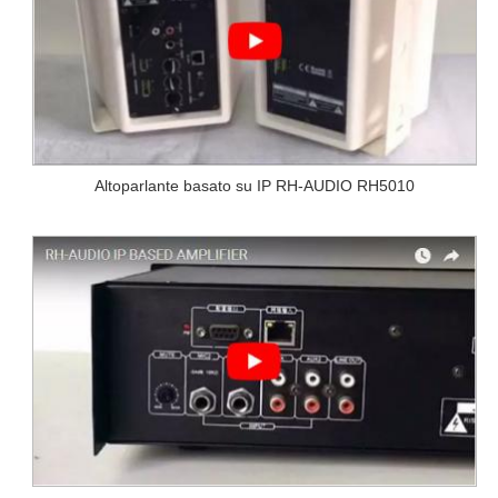
Altoparlante basato su IP RH-AUDIO RH5010