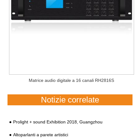
Matrice audio digitale a 16 canali RH2816S
Notizie correlate
Prolight + sound Exhibition 2018, Guangzhou
Altoparlanti a parete artistici