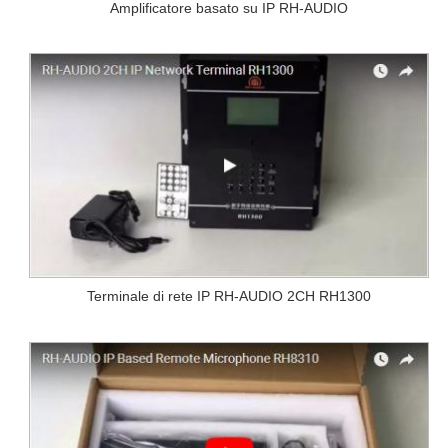
Amplificatore basato su IP RH-AUDIO
Terminale di rete IP RH-AUDIO 2CH RH1300