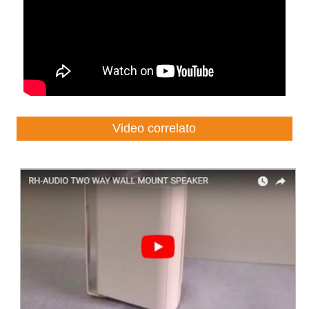
Video correlato