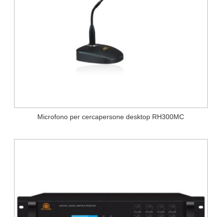
Microfono per cercapersone desktop RH300MC