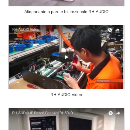
Altoparlante a parete bidirezionale RH-AUDIO
RH-AUDIO Video