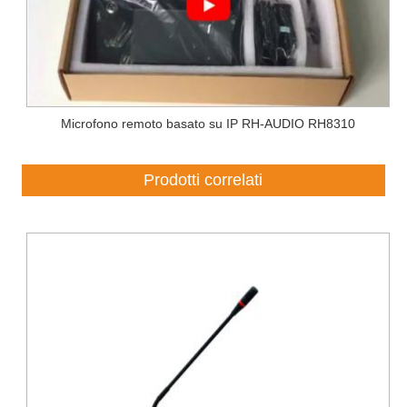
Microfono remoto basato su IP RH-AUDIO RH8310
Prodotti correlati