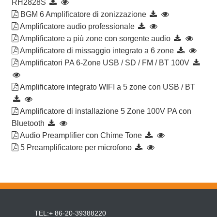
RH2828S
BGM 6 Amplificatore di zonizzazione
Amplificatore audio professionale
Amplificatore a più zone con sorgente audio
Amplificatore di missaggio integrato a 6 zone
Amplificatori PA 6-Zone USB / SD / FM / BT 100V
Amplificatore integrato WIFI a 5 zone con USB / BT
Amplificatore di installazione 5 Zone 100V PA con
Bluetooth
Audio Preamplifier con Chime Tone
5 Preamplificatore per microfono
TEL:+ 86-20-39388220