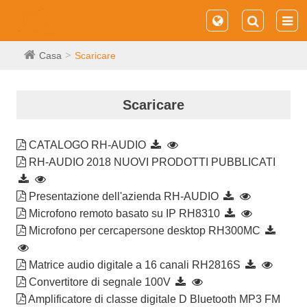
Casa
Scaricare
Scaricare
CATALOGO RH-AUDIO
RH-AUDIO 2018 NUOVI PRODOTTI PUBBLICATI
Presentazione dell'azienda RH-AUDIO
Microfono remoto basato su IP RH8310
Microfono per cercapersone desktop RH300MC
Matrice audio digitale a 16 canali RH2816S
Convertitore di segnale 100V
Amplificatore di classe digitale D Bluetooth MP3 FM