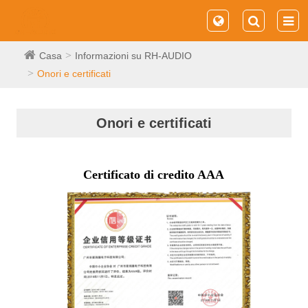
Casa
Informazioni su RH-AUDIO
Onori e certificati
Onori e certificati
Certificato di credito AAA