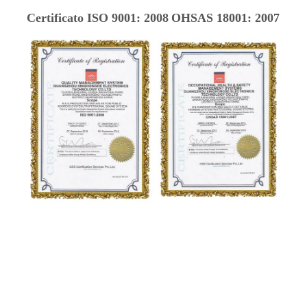
Certificato ISO 9001: 2008
OHSAS 18001: 2007