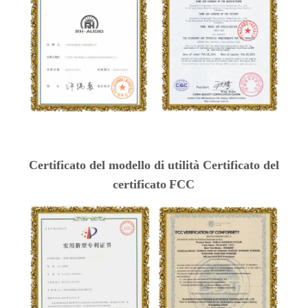
Certificato del modello di utilità Certificato del
certificato
FCC