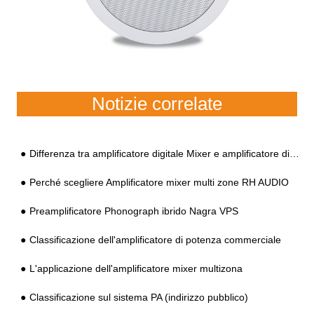
Notizie correlate
Differenza tra amplificatore digitale Mixer e amplificatore di indirizzo pubblico digitale
Perché scegliere Amplificatore mixer multi zone RH AUDIO
Preamplificatore Phonograph ibrido Nagra VPS
Classificazione dell'amplificatore di potenza commerciale
L'applicazione dell'amplificatore mixer multizona
Classificazione sul sistema PA (indirizzo pubblico)