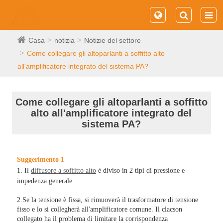
Casa
notizia
Notizie del settore
Come collegare gli altoparlanti a soffitto alto
all'amplificatore integrato del sistema PA?
Come collegare gli altoparlanti a soffitto
alto all'amplificatore integrato del
sistema PA?
Suggerimento 1
1. Il
diffusore a soffitto alto
è diviso in 2 tipi di pressione e
impedenza generale.
2.Se la tensione è fissa, si rimuoverà il trasformatore di tensione
fisso e lo si collegherà all'amplificatore comune. Il clacson
collegato ha il problema di limitare la corrispondenza