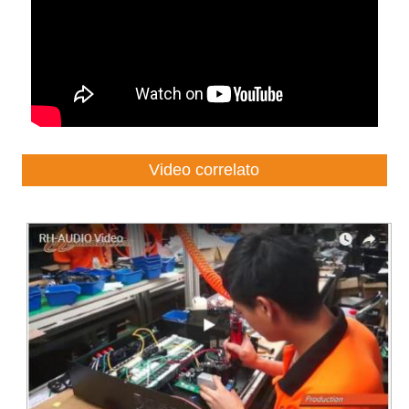
Video correlato