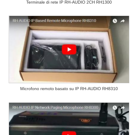
Terminale di rete IP RH-AUDIO 2CH RH1300
Microfono remoto basato su IP RH-AUDIO RH8310