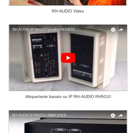
RH-AUDIO Video
Altoparlante basato su IP RH-AUDIO RH5010