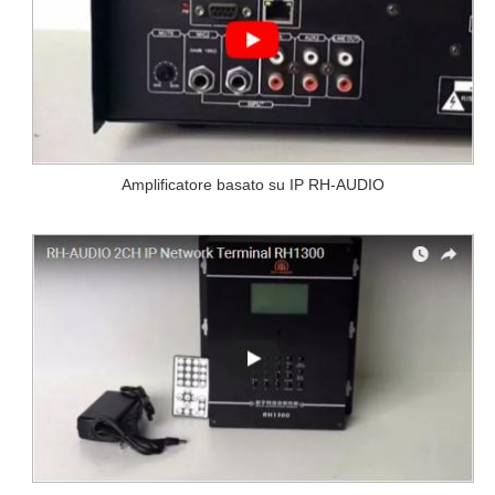
Amplificatore basato su IP RH-AUDIO