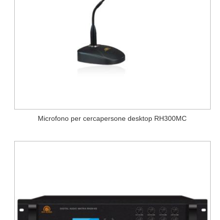
Microfono per cercapersone desktop RH300MC