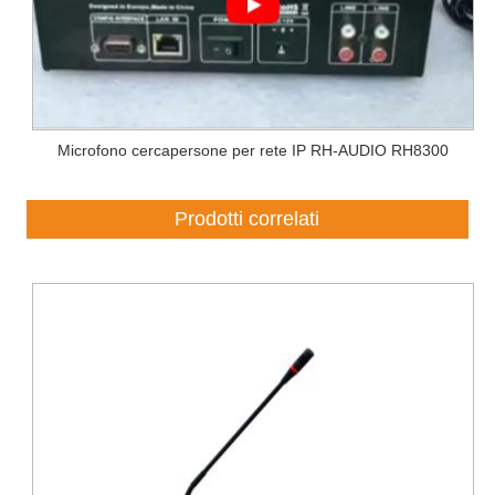
Microfono cercapersone per rete IP RH-AUDIO RH8300
Prodotti correlati