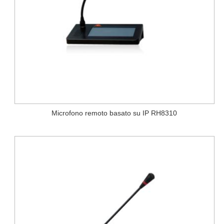
Microfono remoto basato su IP RH8310