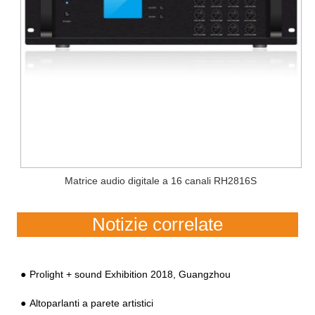
Matrice audio digitale a 16 canali RH2816S
Notizie correlate
Prolight + sound Exhibition 2018, Guangzhou
Altoparlanti a parete artistici