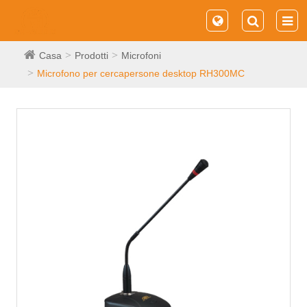
Casa
Prodotti
Microfoni
Microfono per cercapersone desktop RH300MC