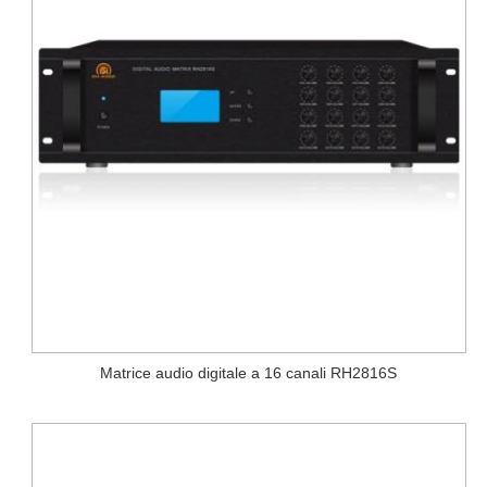
Matrice audio digitale a 16 canali RH2816S