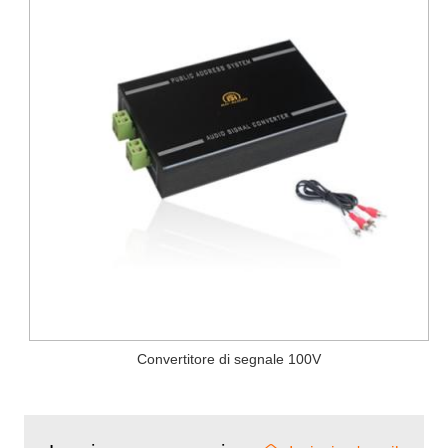
Convertitore di segnale 100V