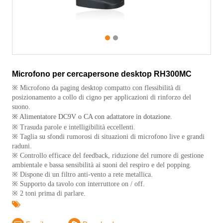
1
2
Microfono per cercapersone desktop RH300MC
※ Microfono da paging desktop compatto con flessibilità di
posizionamento a collo di cigno per applicazioni di rinforzo del
suono.
※ Alimentatore DC9V o CA con adattatore in dotazione.
※ Trasuda parole e intelligibilità eccellenti.
※ Taglia su sfondi rumorosi di situazioni di microfono live e grandi
raduni.
※ Controllo efficace del feedback, riduzione del rumore di gestione
ambientale e bassa sensibilità ai suoni del respiro e del popping.
※ Dispone di un filtro anti-vento a rete metallica.
※ Supporto da tavolo con interruttore on / off.
※ 2 toni prima di parlare.