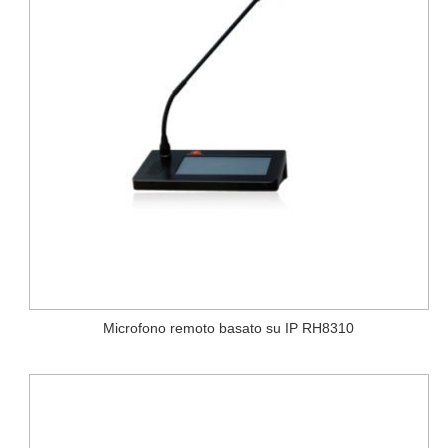
Microfono remoto basato su IP RH8310