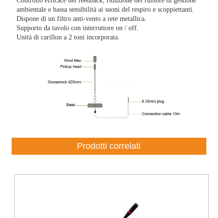
Controllo efficace del feedback, riduzione del rumore di gestione
ambientale e bassa sensibilità ai suoni del respiro e scoppiettanti.
Dispone di un filtro anti-vento a rete metallica.
Supporto da tavolo con interruttore on / off.
Unità di carillon a 2 toni incorporata.
Prodotti correlati