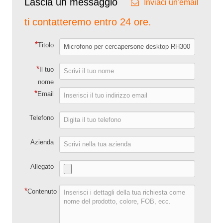
Lascia un messaggio
Inviaci un'email
ti contatteremo entro 24 ore.
*
Titolo
*
Il tuo
nome
*
Email
Telefono
Azienda
Allegato
*
Contenuto