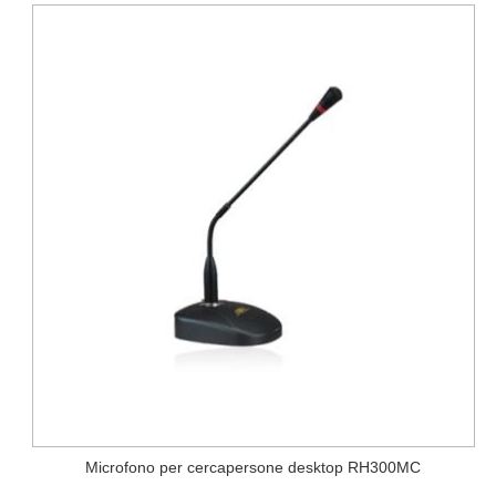
Microfono per cercapersone desktop RH300MC