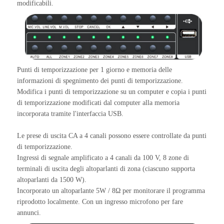
modificabili.
Punti di temporizzazione per 1 giorno e memoria delle
informazioni di spegnimento dei punti di temporizzazione.
Modifica i punti di temporizzazione su un computer e copia i punti
di temporizzazione modificati dal computer alla memoria
incorporata tramite l'interfaccia USB.
Le prese di uscita CA a 4 canali possono essere controllate da punti
di temporizzazione.
Ingressi di segnale amplificato a 4 canali da 100 V, 8 zone di
terminali di uscita degli altoparlanti di zona (ciascuno supporta
altoparlanti da 1500 W).
Incorporato un altoparlante 5W / 8Ω per monitorare il programma
riprodotto localmente. Con un ingresso microfono per fare
annunci.