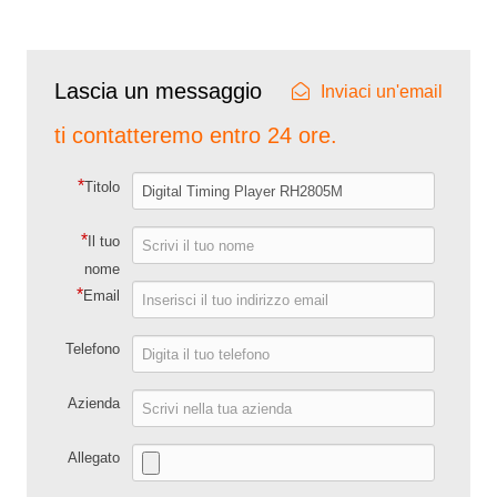
Lascia un messaggio
Inviaci un'email
ti contatteremo entro 24 ore.
*
Titolo
*
Il tuo
nome
*
Email
Telefono
Azienda
Allegato