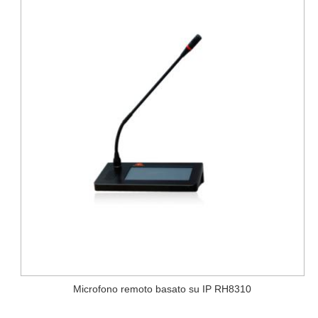
Microfono remoto basato su IP RH8310