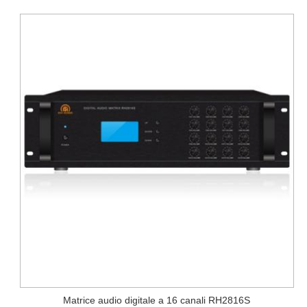
Matrice audio digitale a 16 canali RH2816S