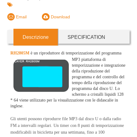
Email
Download
Descrizione
SPECIFICATION
RH2805M
è un riproduttore di temporizzazione del programma
MP3
piattaforma di
temporizzazione e integrazione
della riproduzione del
programma e del controllo del
tempo della riproduzione del
programma dal disco U. Lo
schermo a cristalli liquidi 128
* 64 viene utilizzato per la visualizzazione con le didascalie in
inglese.
Gli utenti possono riprodurre file MP3 dal disco U o dalla radio
FM a intervalli regolari. Un timer con 8 punti di temporizzazione
modificabili in bicicletta per una settimana, fino a 100