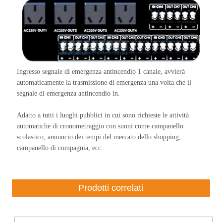
Ingresso segnale di emergenza antincendio 1 canale, avvierà
automaticamente la trasmissione di emergenza una volta che il
segnale di emergenza antincendio in.
Adatto a tutti i luoghi pubblici in cui sono richieste le attività
automatiche di cronometraggio con suoni come campanello
scolastico, annuncio dei tempi del mercato dello shopping,
campanello di compagnia, ecc.
Prodotti correlati