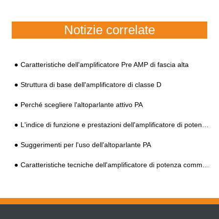
Notizie correlate
Caratteristiche dell'amplificatore Pre AMP di fascia alta
Struttura di base dell'amplificatore di classe D
Perché scegliere l'altoparlante attivo PA
L'indice di funzione e prestazioni dell'amplificatore di potenza commerciale
Suggerimenti per l'uso dell'altoparlante PA
Caratteristiche tecniche dell'amplificatore di potenza commerciale HIFI