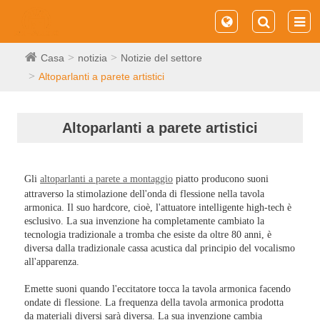
Casa
notizia
Notizie del settore
Altoparlanti a parete artistici
Altoparlanti a parete artistici
Gli
altoparlanti a parete a montaggio
piatto producono suoni
attraverso la stimolazione dell'onda di flessione nella tavola
armonica. Il suo hardcore, cioè, l'attuatore intelligente high-tech è
esclusivo. La sua invenzione ha completamente cambiato la
tecnologia tradizionale a tromba che esiste da oltre 80 anni, è
diversa dalla tradizionale cassa acustica dal principio del vocalismo
all'apparenza.
Emette suoni quando l'eccitatore tocca la tavola armonica facendo
ondate di flessione. La frequenza della tavola armonica prodotta
da materiali diversi sarà diversa. La sua invenzione cambia