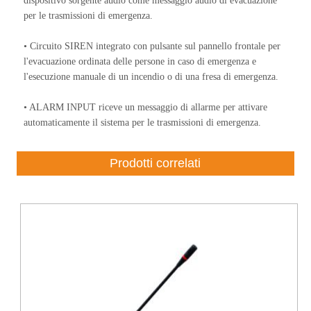
dispositivo sorgente audio come messaggio audio di evacuazione
per le trasmissioni di emergenza.
• Circuito SIREN integrato con pulsante sul pannello frontale per
l'evacuazione ordinata delle persone in caso di emergenza e
l'esecuzione manuale di un incendio o di una fresa di emergenza.
• ALARM INPUT riceve un messaggio di allarme per attivare
automaticamente il sistema per le trasmissioni di emergenza.
Prodotti correlati