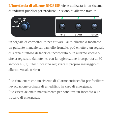
L'interfaccia di allarme RH2815E
viene utilizzata in un sistema
di indirizzi pubblici per produrre un suono di allarme tramite
un segnale di cortocircuito per attivare l'auto-allarme o mediante
un pulsante manuale sul pannello frontale, può emettere un segnale
di sirena difettoso di fabbrica incorporato o un allarme vocale o
sirena registrato dall'utente, con la registrazione incorporata di 60
secondi IC, gli utenti possono registrare il proprio messaggio di
allarme vocale o sirena.
Può funzionare con un sistema di allarme antincendio per facilitare
l'evacuazione ordinata di un edificio in caso di emergenza.
Può essere azionato manualmente per condurre un incendio o un
trapano di emergenza.