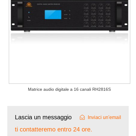
Matrice audio digitale a 16 canali RH2816S
Lascia un messaggio
Inviaci un'email
ti contatteremo entro 24 ore.