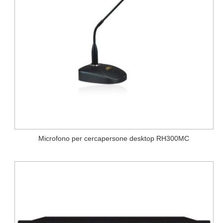
Microfono per cercapersone desktop RH300MC