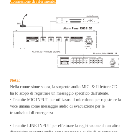
Connessione di riferimento:
Nota:
Nella connessione sopra, la sorgente audio MIC. & Il lettore CD
ha lo scopo di registrare un messaggio specifico dall'utente.
• Tramite MIC INPUT per utilizzare il microfono per registrare la
voce umana come messaggio audio di evacuazione per le
trasmissioni di emergenza.
• Tramite LINE INPUT per effettuare la registrazione da un altro