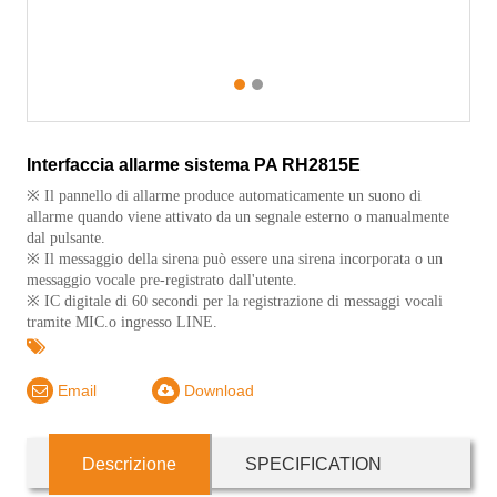
1
2
Interfaccia allarme sistema PA RH2815E
※ Il pannello di allarme produce automaticamente un suono di
allarme quando viene attivato da un segnale esterno o manualmente
dal pulsante.
※ Il messaggio della sirena può essere una sirena incorporata o un
messaggio vocale pre-registrato dall'utente.
※ IC digitale di 60 secondi per la registrazione di messaggi vocali
tramite MIC.o ingresso LINE.
Email
Download
Descrizione
SPECIFICATION