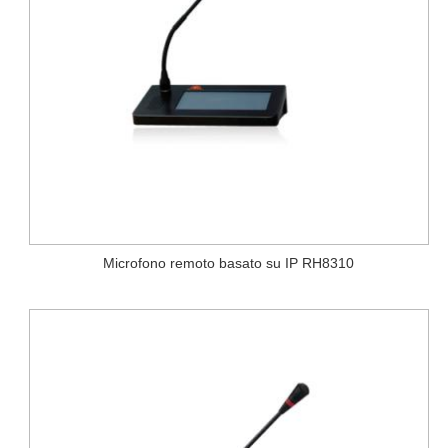
Microfono remoto basato su IP RH8310