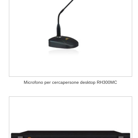
Microfono per cercapersone desktop RH300MC