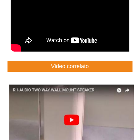
Video correlato