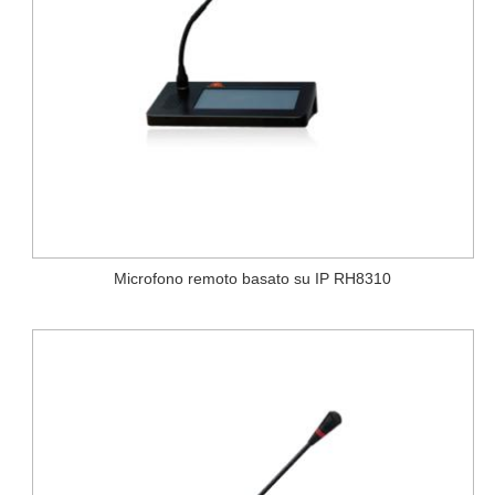
Microfono remoto basato su IP RH8310