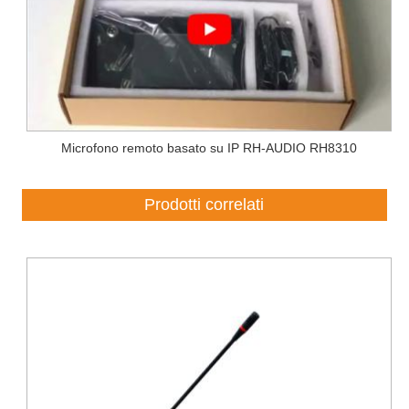
Microfono remoto basato su IP RH-AUDIO RH8310
Prodotti correlati