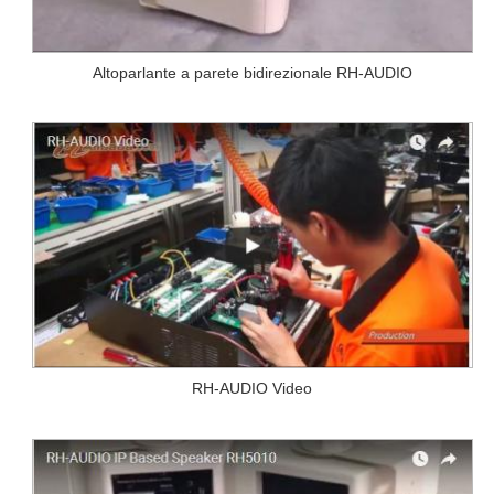
Altoparlante a parete bidirezionale RH-AUDIO
RH-AUDIO Video