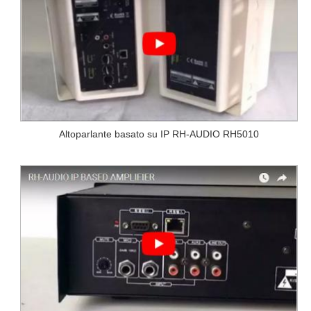
Altoparlante basato su IP RH-AUDIO RH5010