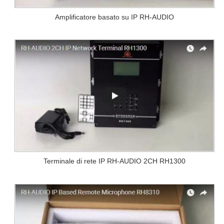
Amplificatore basato su IP RH-AUDIO
Terminale di rete IP RH-AUDIO 2CH RH1300