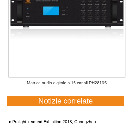
Matrice audio digitale a 16 canali RH2816S
Notizie correlate
Prolight + sound Exhibition 2018, Guangzhou