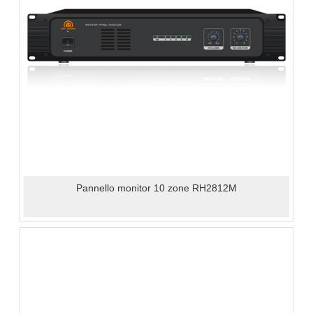
Pannello monitor 10 zone RH2812M