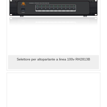
Selettore per altoparlante a linea 100v RH2813B