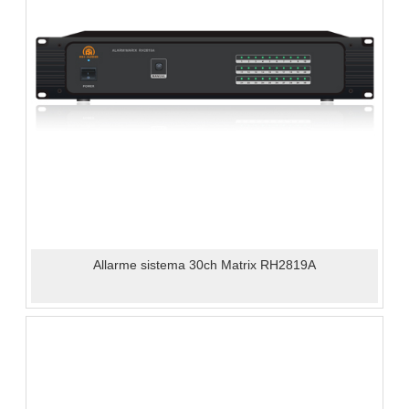
Allarme sistema 30ch Matrix RH2819A