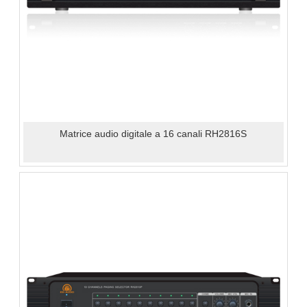
Matrice audio digitale a 16 canali RH2816S