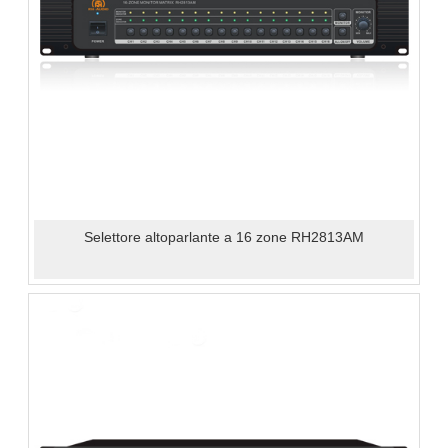
Selettore altoparlante a 16 zone RH2813AM