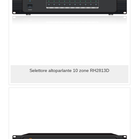
Selettore altoparlante 10 zone RH2813D