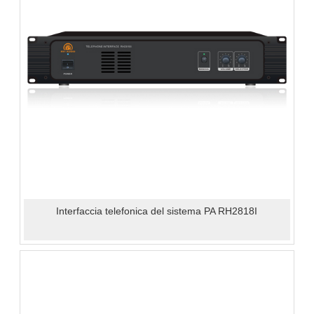
Interfaccia telefonica del sistema PA RH2818I