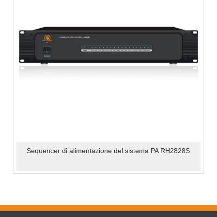
Sequencer di alimentazione del sistema PA RH2828S